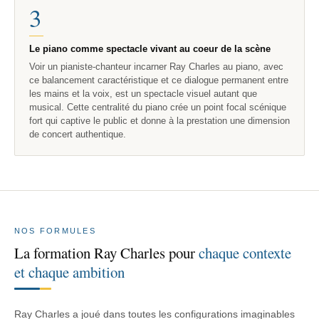
3
Le piano comme spectacle vivant au coeur de la scène
Voir un pianiste-chanteur incarner Ray Charles au piano, avec
ce balancement caractéristique et ce dialogue permanent entre
les mains et la voix, est un spectacle visuel autant que
musical. Cette centralité du piano crée un point focal scénique
fort qui captive le public et donne à la prestation une dimension
de concert authentique.
NOS FORMULES
La formation Ray Charles pour
chaque contexte
et chaque ambition
Ray Charles a joué dans toutes les configurations imaginables