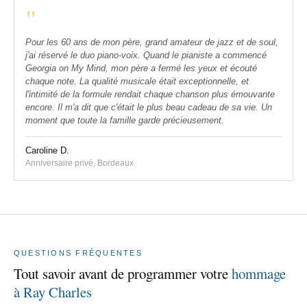
"
Pour les 60 ans de mon père, grand amateur de jazz et de soul,
j'ai réservé le duo piano-voix. Quand le pianiste a commencé
Georgia on My Mind, mon père a fermé les yeux et écouté
chaque note. La qualité musicale était exceptionnelle, et
l'intimité de la formule rendait chaque chanson plus émouvante
encore. Il m'a dit que c'était le plus beau cadeau de sa vie. Un
moment que toute la famille garde précieusement.
Caroline D.
Anniversaire privé, Bordeaux
QUESTIONS FRÉQUENTES
Tout savoir avant de programmer votre
hommage
à Ray Charles