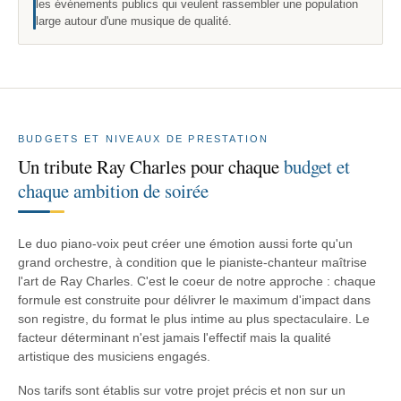
les événements publics qui veulent rassembler une population
large autour d'une musique de qualité.
BUDGETS ET NIVEAUX DE PRESTATION
Un tribute Ray Charles pour chaque
budget et
chaque ambition de soirée
Le duo piano-voix peut créer une émotion aussi forte qu'un
grand orchestre, à condition que le pianiste-chanteur maîtrise
l'art de Ray Charles. C'est le coeur de notre approche : chaque
formule est construite pour délivrer le maximum d'impact dans
son registre, du format le plus intime au plus spectaculaire. Le
facteur déterminant n'est jamais l'effectif mais la qualité
artistique des musiciens engagés.
Nos tarifs sont établis sur votre projet précis et non sur un