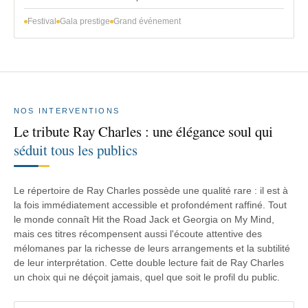
Festival
Gala prestige
Grand événement
NOS INTERVENTIONS
Le tribute Ray Charles : une élégance soul qui
séduit tous les publics
Le répertoire de Ray Charles possède une qualité rare : il est à
la fois immédiatement accessible et profondément raffiné. Tout
le monde connaît Hit the Road Jack et Georgia on My Mind,
mais ces titres récompensent aussi l'écoute attentive des
mélomanes par la richesse de leurs arrangements et la subtilité
de leur interprétation. Cette double lecture fait de Ray Charles
un choix qui ne déçoit jamais, quel que soit le profil du public.