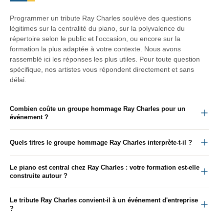
Programmer un tribute Ray Charles soulève des questions
légitimes sur la centralité du piano, sur la polyvalence du
répertoire selon le public et l'occasion, ou encore sur la
formation la plus adaptée à votre contexte. Nous avons
rassemblé ici les réponses les plus utiles. Pour toute question
spécifique, nos artistes vous répondent directement et sans
délai.
Combien coûte un groupe hommage Ray Charles pour un
événement ?
Quels titres le groupe hommage Ray Charles interprète-t-il ?
Le piano est central chez Ray Charles : votre formation est-elle
construite autour ?
Le tribute Ray Charles convient-il à un événement d'entreprise
?