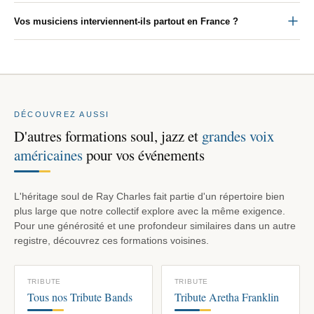
Vos musiciens interviennent-ils partout en France ?
DÉCOUVREZ AUSSI
D'autres formations soul, jazz et
grandes voix
américaines
pour vos événements
L'héritage soul de Ray Charles fait partie d'un répertoire bien
plus large que notre collectif explore avec la même exigence.
Pour une générosité et une profondeur similaires dans un autre
registre, découvrez ces formations voisines.
TRIBUTE
TRIBUTE
Tous nos Tribute Bands
Tribute Aretha Franklin