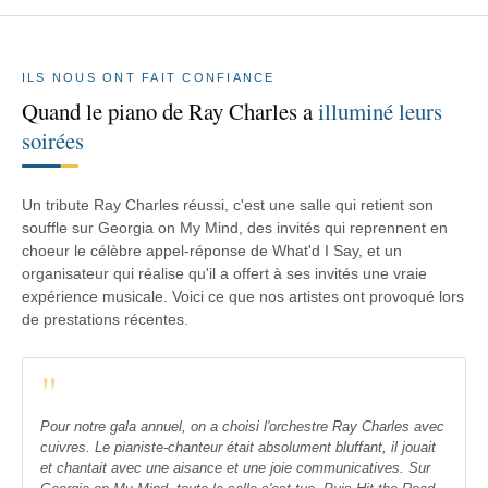
ILS NOUS ONT FAIT CONFIANCE
Quand le piano de Ray Charles a
illuminé leurs
soirées
Un tribute Ray Charles réussi, c'est une salle qui retient son
souffle sur Georgia on My Mind, des invités qui reprennent en
choeur le célèbre appel-réponse de What'd I Say, et un
organisateur qui réalise qu'il a offert à ses invités une vraie
expérience musicale. Voici ce que nos artistes ont provoqué lors
de prestations récentes.
"
Pour notre gala annuel, on a choisi l'orchestre Ray Charles avec
cuivres. Le pianiste-chanteur était absolument bluffant, il jouait
et chantait avec une aisance et une joie communicatives. Sur