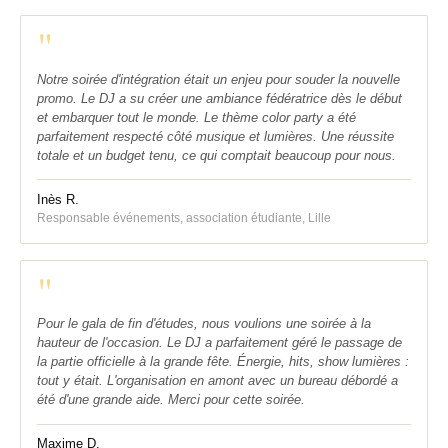
"
Notre soirée d'intégration était un enjeu pour souder la nouvelle
promo. Le DJ a su créer une ambiance fédératrice dès le début
et embarquer tout le monde. Le thème color party a été
parfaitement respecté côté musique et lumières. Une réussite
totale et un budget tenu, ce qui comptait beaucoup pour nous.
Inès R.
Responsable événements, association étudiante, Lille
"
Pour le gala de fin d'études, nous voulions une soirée à la
hauteur de l'occasion. Le DJ a parfaitement géré le passage de
la partie officielle à la grande fête. Énergie, hits, show lumières :
tout y était. L'organisation en amont avec un bureau débordé a
été d'une grande aide. Merci pour cette soirée.
Maxime D.