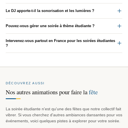
Le DJ apporte-t-il la sonorisation et les lumières ?
Pouvez-vous gérer une soirée à thème étudiante ?
Intervenez-vous partout en France pour les soirées étudiantes
?
DÉCOUVREZ AUSSI
Nos autres animations pour faire la
fête
La soirée étudiante n'est qu'une des fêtes que notre collectif fait
vibrer. Si vous cherchez d'autres ambiances dansantes pour vos
événements, voici quelques pistes à explorer pour votre soirée.