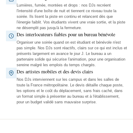
Lumières, fumée, montées et drops : nos DJs recréent
l'intensité d'une boîte de nuit et tiennent ce niveau toute la
soirée. Ils lisent la piste en continu et relancent dès que
l'énergie faiblit. Vos étudiants vivent une vraie sortie, et la piste
ne désemplit pas jusqu'à la fermeture.
Des interlocuteurs fiables pour un bureau bénévole
Organiser une soirée quand on est étudiant et bénévole n'est
pas simple. Nos DJs sont réactifs, clairs sur ce qui est inclus et
présents largement en avance le jour J. Le bureau a un
partenaire solide qui sécurise l'animation, pour une organisation
sereine malgré les emplois du temps chargés.
Des artistes mobiles et des devis clairs
Nos DJs interviennent sur les campus et dans les salles de
toute la France métropolitaine. Le devis détaille chaque poste,
les options et le coût du déplacement, sans frais caché, dans
un format simple à présenter au bureau et à l'établissement,
pour un budget validé sans mauvaise surprise.