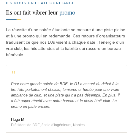
ILS NOUS ONT FAIT CONFIANCE
Ils ont fait vibrer leur
promo
La réussite d'une soirée étudiante se mesure à une piste pleine
et à une promo qui en redemande. Ces retours d'organisateurs
traduisent ce que nos DJs visent à chaque date : l'énergie d'un
vrai club, les hits attendus et la fiabilité qui rassure un bureau
bénévole.
"
Pour notre grande soirée de BDE, le DJ a assuré du début à la
fin. Hits parfaitement choisis, lumières et fumée pour une vraie
ambiance de club, et une piste qui n'a pas désempli. En plus, il
a été super réactif avec notre bureau et le devis était clair. La
promo en parle encore.
Hugo M.
Président de BDE, école d'ingénieurs, Nantes