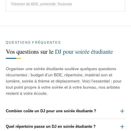
Trésorier de BDE, université, Toulouse
QUESTIONS FRÉQUENTES
Vos questions sur le
DJ pour soirée étudiante
Organiser une soirée étudiante soulève quelques questions
récurrentes : budget d'un BDE, répertoire, matériel son et
lumière, soirée à thème et déplacement. Voici l'essentiel ; pour
tout point propre à votre soirée et à votre bureau, nos artistes
restent à votre écoute.
Combien coûte un DJ pour une soirée étudiante ?
Quel répertoire passe un DJ en soirée étudiante ?