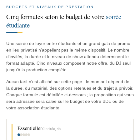
BUDGETS ET NIVEAUX DE PRESTATION
Cinq formules selon le budget de votre
soirée
étudiante
Une soirée de foyer entre étudiants et un grand gala de promo
en lieu privatisé n'appellent pas le même dispositif. Le nombre
d'invités, la durée et le niveau de show attendu déterminent le
format adapté. Cinq niveaux composent notre offre, du DJ seul
jusqu'à la production complète.
Aucun tarif n'est affiché sur cette page : le montant dépend de
la durée, du matériel, des options retenues et du trajet à prévoir.
Chaque formule est détaillée ci-dessous ; la proposition qui vous
sera adressée sera calée sur le budget de votre BDE ou de
votre association étudiante.
Essentielle
DJ soirée, 4h