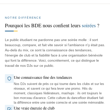
NOTRE DIFFÉRENCE
Pourquoi les BDE nous confient leurs
soirées
?
Le public étudiant ne pardonne pas une soirée molle : il sort
beaucoup, compare, et fait vite savoir si l'ambiance n'y était pas.
Au-delà du mix, ce sont la connaissance des tendances,
l'énergie de club et la fiabilité face à une organisation bénévole
qui font la différence. Voici, concrètement, ce qui distingue le
travail de nos DJs sur ce public.
Une connaissance fine des tendances
Nos DJs suivent de près ce qui tourne dans les clubs et sur les
réseaux, et savent ce qui fera lever une promo. Hits du
moment, classiques fédérateurs, mashups : ils ont toujours le
bon morceau d'avance. Cette culture du dancefloor étudiant fait
la différence entre une soirée correcte et une soirée mémorable.
Une vraie énergie de club